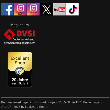
Kundenbewertungen von Trusted Shops
4.81
/
5.00
bei
1570
Bewertungen
© 1997 - 2026 by freakware GmbH