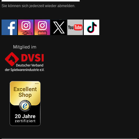
Sie können sich jederzeit wieder abmelden.