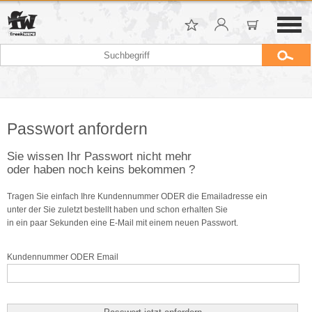
Passwort anfordern
Sie wissen Ihr Passwort nicht mehr
oder haben noch keins bekommen ?
Tragen Sie einfach Ihre Kundennummer ODER die Emailadresse ein
unter der Sie zuletzt bestellt haben und schon erhalten Sie
in ein paar Sekunden eine E-Mail mit einem neuen Passwort.
Kundennummer ODER Email