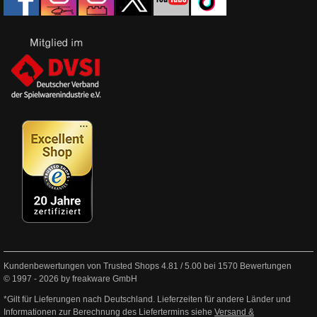
Kundenbewertungen von Trusted Shops
4.81
/
5.00
bei
1570
Bewertungen
© 1997 - 2026 by freakware GmbH
*Gilt für Lieferungen nach Deutschland. Lieferzeiten für andere Länder und
Informationen zur Berechnung des Liefertermins siehe
Versand &