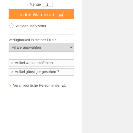
Menge
In den Warenkorb
Auf den Merkzettel
Verfügbarkeit in meiner Filiale
Artikel weiterempfehlen
Artikel günstiger gesehen ?
Verantwortliche Person in der EU