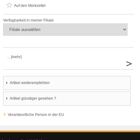
Auf den Merkzettel
Verfügbarkeit in meiner Filiale
... [mehr]
>
Artikel weiterempfehlen
Artikel günstiger gesehen ?
Verantwortliche Person in der EU