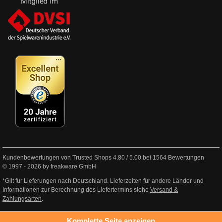
Kundenbewertungen von Trusted Shops
4.80
/
5.00
bei
1564
Bewertungen
© 1997 - 2026 by freakware GmbH
*Gilt für Lieferungen nach Deutschland. Lieferzeiten für andere Länder und
Informationen zur Berechnung des Liefertermins siehe
Versand &
Zahlungsarten
.
Komplette Seite anzeigen