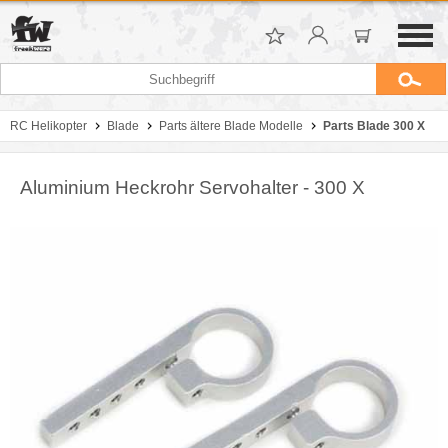
RC Helikopter
Blade
Parts ältere Blade Modelle
Parts Blade 300 X
Aluminium Heckrohr Servohalter - 300 X