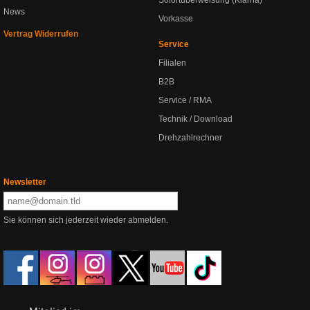
Sofortüberweisung (Klarna)
News
Vorkasse
Vertrag Widerrufen
Service
Filialen
B2B
Service / RMA
Technik / Download
Drehzahlrechner
Newsletter
Sie können sich jederzeit wieder abmelden.