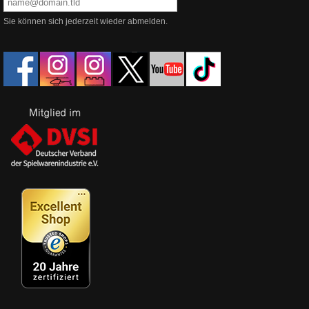
Sie können sich jederzeit wieder abmelden.