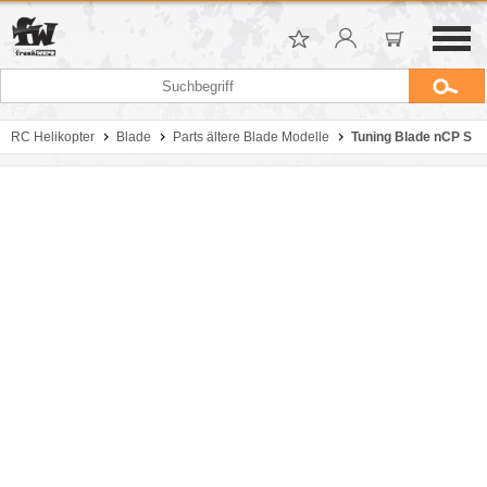
RC Helikopter
Blade
Parts ältere Blade Modelle
Tuning Blade nCP S