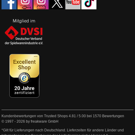
Kundenbewertungen von Trusted Shops
4.81
/
5.00
bei
1570
Bewertungen
© 1997 - 2026 by freakware GmbH
*Gilt für Lieferungen nach Deutschland. Lieferzeiten für andere Länder und