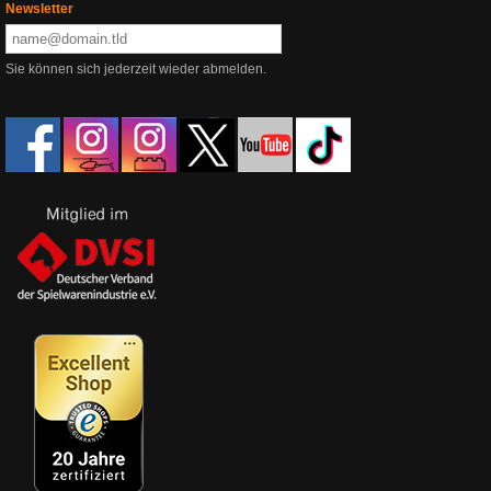
Newsletter
Sie können sich jederzeit wieder abmelden.