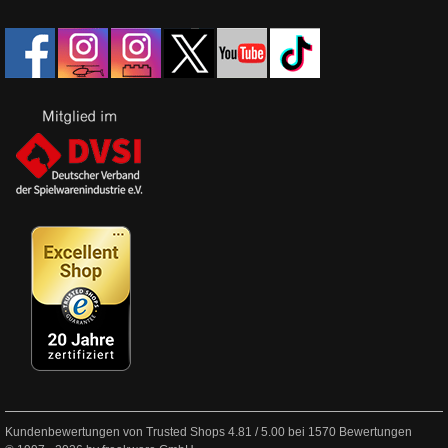
Kundenbewertungen von Trusted Shops
4.81
/
5.00
bei
1570
Bewertungen