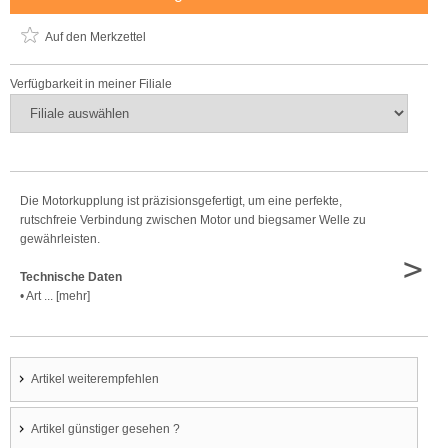
Auf den Merkzettel
Verfügbarkeit in meiner Filiale
Die Motorkupplung ist präzisionsgefertigt, um eine perfekte,
rutschfreie Verbindung zwischen Motor und biegsamer Welle zu
gewährleisten.
>
Technische Daten
• Art ... [mehr]
Artikel weiterempfehlen
Artikel günstiger gesehen ?