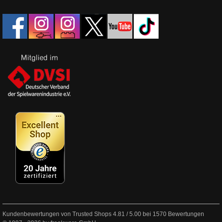
Kundenbewertungen von Trusted Shops
4.81
/
5.00
bei
1570
Bewertungen