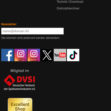
Technik / Download
Drehzahlrechner
Newsletter
Sie können sich jederzeit wieder abmelden.