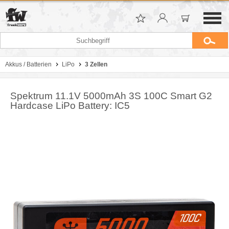
Akkus / Batterien
LiPo
3 Zellen
Spektrum 11.1V 5000mAh 3S 100C Smart G2
Hardcase LiPo Battery: IC5