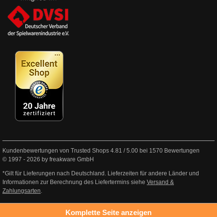
Kundenbewertungen von Trusted Shops
4.81
/
5.00
bei
1570
Bewertungen
© 1997 - 2026 by freakware GmbH
*Gilt für Lieferungen nach Deutschland. Lieferzeiten für andere Länder und
Informationen zur Berechnung des Liefertermins siehe
Versand &
Zahlungsarten
.
Komplette Seite anzeigen