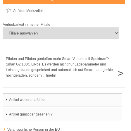
Auf den Merkzettel
Verfügbarkeit in meiner Filiale
Piloten und Piloten genießen mehr Smart-Vorteile mit Spektrum™
Smart G2 100C LiPos. Es werden nicht nur Ladeparameter und
>
Leistungsdaten gespeichert und automatisch auf Smart-Ladegeräte
hochgeladen, sondern ... [mehr]
Artikel weiterempfehlen
Artikel günstiger gesehen ?
Verantwortliche Person in der EU