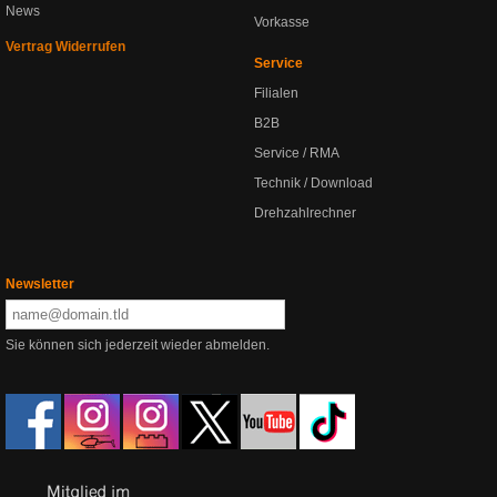
News
Vorkasse
Vertrag Widerrufen
Service
Filialen
B2B
Service / RMA
Technik / Download
Drehzahlrechner
Newsletter
Sie können sich jederzeit wieder abmelden.