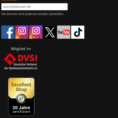
Sie können sich jederzeit wieder abmelden.