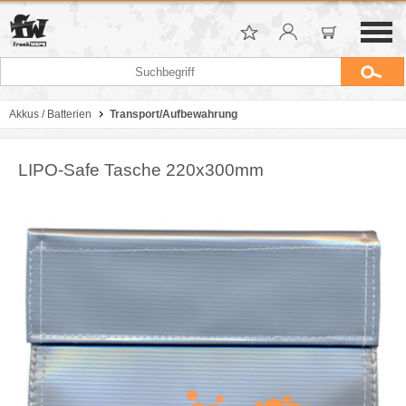
Akkus / Batterien
Transport/Aufbewahrung
LIPO-Safe Tasche 220x300mm