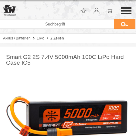
Akkus / Batterien
LiPo
2 Zellen
Smart G2 2S 7.4V 5000mAh 100C LiPo Hard
Case IC5