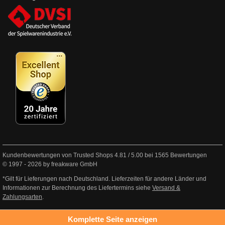
Kundenbewertungen von Trusted Shops
4.81
/
5.00
bei
1565
Bewertungen
© 1997 - 2026 by freakware GmbH
*Gilt für Lieferungen nach Deutschland. Lieferzeiten für andere Länder und
Informationen zur Berechnung des Liefertermins siehe
Versand &
Zahlungsarten
.
Komplette Seite anzeigen