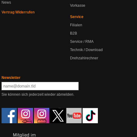
News
Vorkasse
Vertrag Widerrufen
Service
Filialen
B2B
Service / RMA
Technik / Download
Drehzahlrechner
Newsletter
Sie können sich jederzeit wieder abmelden.