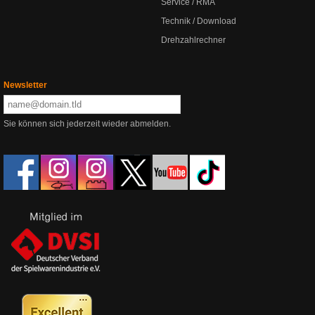
Service / RMA
Technik / Download
Drehzahlrechner
Newsletter
Sie können sich jederzeit wieder abmelden.