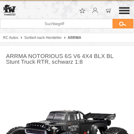
RC Autos
Sortiert nach Hersteller
ARRMA
ARRMA NOTORIOUS 6S V6 4X4 BLX BL
Stunt Truck RTR, schwarz 1:8