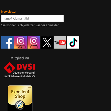
Newsletter
Sie können sich jederzeit wieder abmelden.