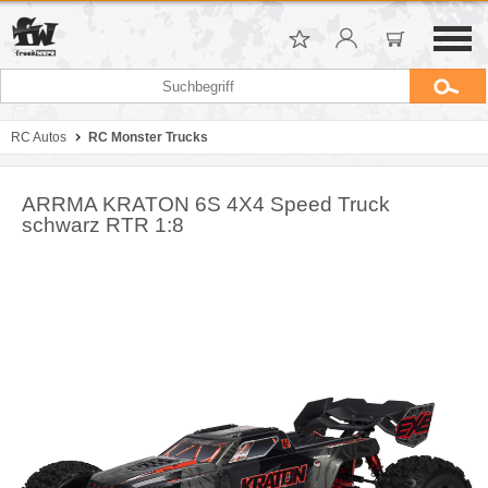
RC Autos
RC Monster Trucks
ARRMA KRATON 6S 4X4 Speed Truck
schwarz RTR 1:8