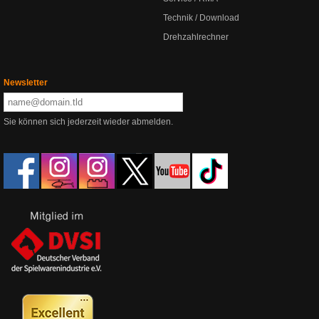
Technik / Download
Drehzahlrechner
Newsletter
Sie können sich jederzeit wieder abmelden.