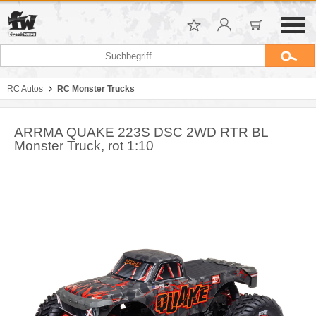
RC Autos
RC Monster Trucks
ARRMA QUAKE 223S DSC 2WD RTR BL
Monster Truck, rot 1:10