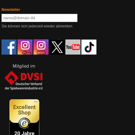
Newsletter
Sie können sich jederzeit wieder abmelden.