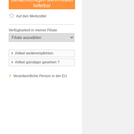
lieferbar
Auf den Merkzettel
Verfügbarkeit in meiner Filiale
Artikel weiterempfehlen
Artikel günstiger gesehen ?
Verantwortliche Person in der EU