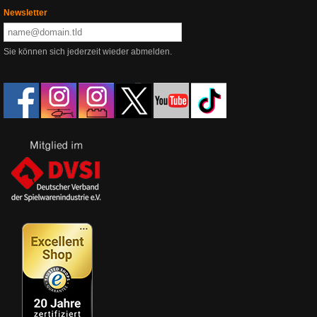
Newsletter
Sie können sich jederzeit wieder abmelden.