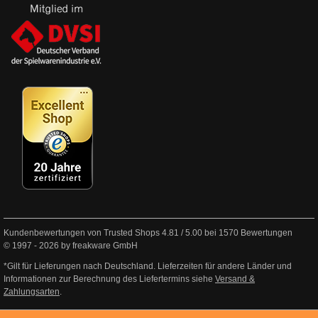
Kundenbewertungen von Trusted Shops
4.81
/
5.00
bei
1570
Bewertungen
© 1997 - 2026 by freakware GmbH
*Gilt für Lieferungen nach Deutschland. Lieferzeiten für andere Länder und
Informationen zur Berechnung des Liefertermins siehe
Versand &
Zahlungsarten
.