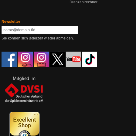
Drehzahlrechner
Newsletter
Sie können sich jederzeit wieder abmelden.