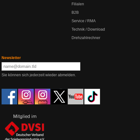
Filialen
B2B
Service / RMA
Technik / Download
Drehzahlrechner
Newsletter
Sie können sich jederzeit wieder abmelden.