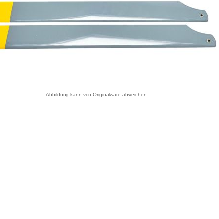
Abbildung kann von Originalware abweichen