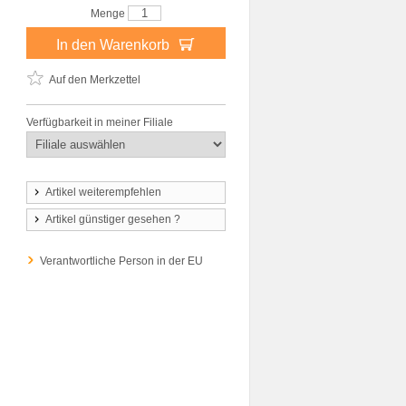
Menge
In den Warenkorb
Auf den Merkzettel
Verfügbarkeit in meiner Filiale
Artikel weiterempfehlen
Artikel günstiger gesehen ?
Verantwortliche Person in der EU