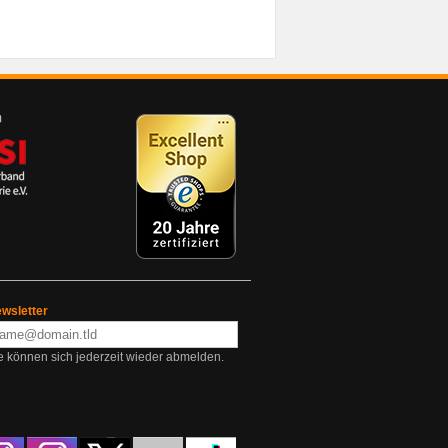
wsletter
e können sich jederzeit wieder abmelden.