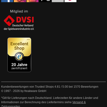
Kundenbewertungen von Trusted Shops
4.81
/
5.00
bei
1570
Bewertungen
© 1997 - 2026 by freakware GmbH
*Gilt für Lieferungen nach Deutschland. Lieferzeiten für andere Länder und
Informationen zur Berechnung des Liefertermins siehe
Versand &
Zahlungsarten
.