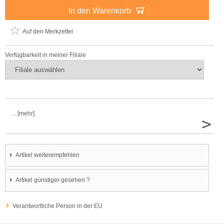
In den Warenkorb
Auf den Merkzettel
Verfügbarkeit in meiner Filiale
... [mehr]
>
Artikel weiterempfehlen
Artikel günstiger gesehen ?
Verantwortliche Person in der EU