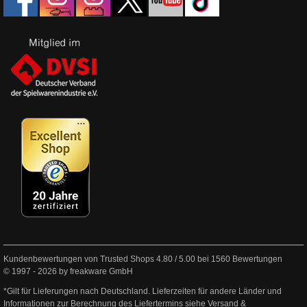
Kundenbewertungen von Trusted Shops
4.80
/
5.00
bei
1560
Bewertungen
© 1997 - 2026 by freakware GmbH
*Gilt für Lieferungen nach Deutschland. Lieferzeiten für andere Länder und
Informationen zur Berechnung des Liefertermins siehe
Versand &