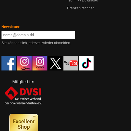
Technik / Download
Drehzahlrechner
Newsletter
Sie können sich jederzeit wieder abmelden.