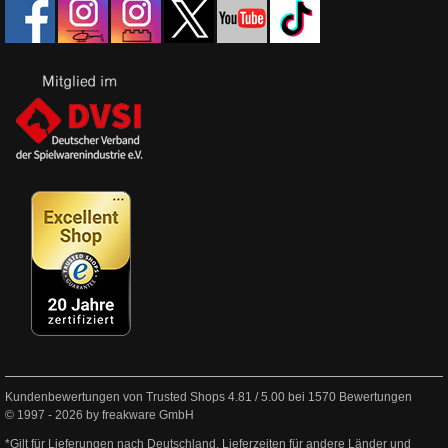
Kundenbewertungen von Trusted Shops
4.81
/
5.00
bei
1570
Bewertungen
© 1997 - 2026 by freakware GmbH
*Gilt für Lieferungen nach Deutschland. Lieferzeiten für andere Länder und