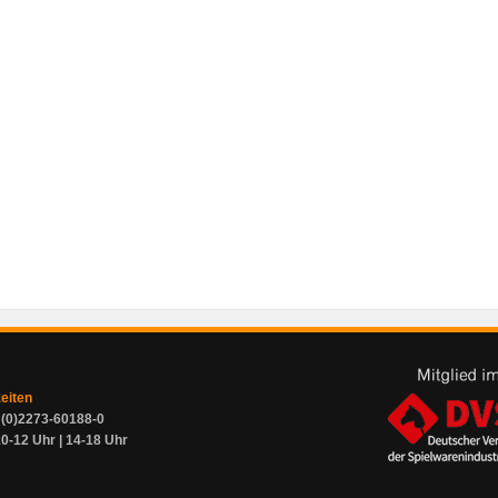
zeiten
9 (0)2273-60188-0
0-12 Uhr | 14-18 Uhr