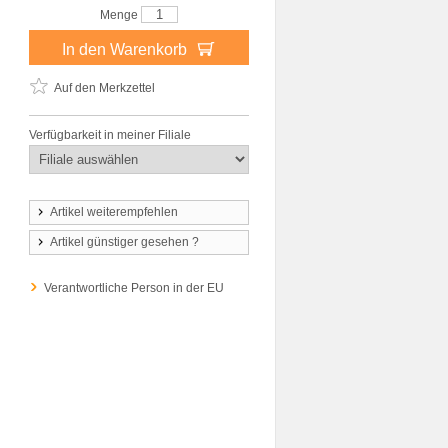
Menge
In den Warenkorb
Auf den Merkzettel
Verfügbarkeit in meiner Filiale
Artikel weiterempfehlen
Artikel günstiger gesehen ?
Verantwortliche Person in der EU