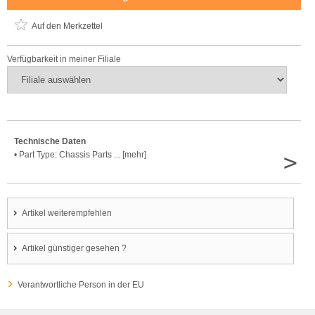
Auf den Merkzettel
Verfügbarkeit in meiner Filiale
Technische Daten
>
• Part Type: Chassis Parts ... [mehr]
Artikel weiterempfehlen
Artikel günstiger gesehen ?
Verantwortliche Person in der EU