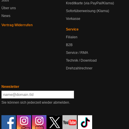
Jobs
Kreditkarte (via PayPal/Klarna)
Über uns
Sofortüberweisung (Klarna)
News
Vorkasse
Vertrag Widerrufen
Service
Filialen
B2B
Service / RMA
Technik / Download
Drehzahlrechner
Newsletter
Sie können sich jederzeit wieder abmelden.