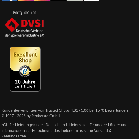
Kundenbewertungen von Trusted Shops
4.81
/
5.00
bei
1570
Bewertungen
© 1997 - 2026 by freakware GmbH
*Gilt für Lieferungen nach Deutschland. Lieferzeiten für andere Länder und
Informationen zur Berechnung des Liefertermins siehe
Versand &
Zahlungsarten
.