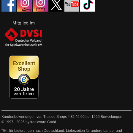
Kundenbewertungen von Trusted Shops
4.81
/
5.00
bei
1565
Bewertungen
© 1997 - 2026 by freakware GmbH
*Gilt für Lieferungen nach Deutschland. Lieferzeiten für andere Länder und