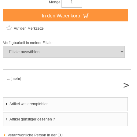
Menge
In den Warenkorb
Auf den Merkzettel
Verfügbarkeit in meiner Filiale
... [mehr]
>
Artikel weiterempfehlen
Artikel günstiger gesehen ?
Verantwortliche Person in der EU