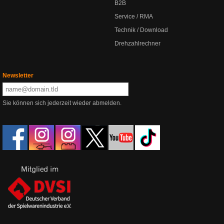
B2B
Service / RMA
Technik / Download
Drehzahlrechner
Newsletter
Sie können sich jederzeit wieder abmelden.