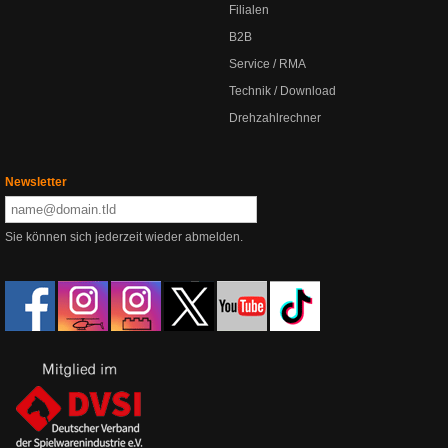
Filialen
B2B
Service / RMA
Technik / Download
Drehzahlrechner
Newsletter
Sie können sich jederzeit wieder abmelden.