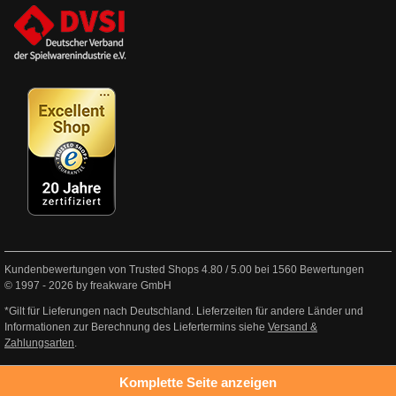
Kundenbewertungen von Trusted Shops
4.80
/
5.00
bei
1560
Bewertungen
© 1997 - 2026 by freakware GmbH
*Gilt für Lieferungen nach Deutschland. Lieferzeiten für andere Länder und
Informationen zur Berechnung des Liefertermins siehe
Versand &
Zahlungsarten
.
Komplette Seite anzeigen