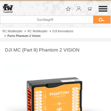
RC Multikopter
RC Multikopter
DJI Innovations
Parts Phantom 2 Vision
DJI MC (Part 9) Phantom 2 VISION