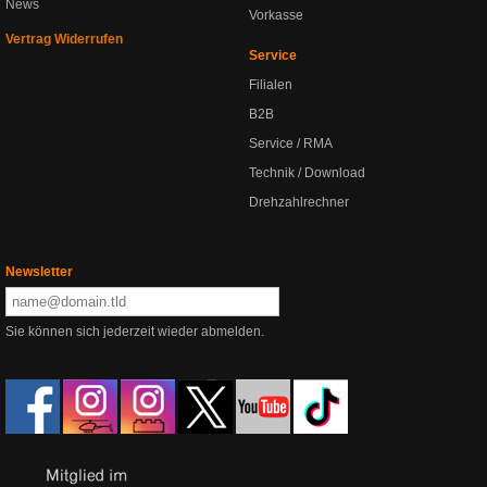
News
Vorkasse
Vertrag Widerrufen
Service
Filialen
B2B
Service / RMA
Technik / Download
Drehzahlrechner
Newsletter
Sie können sich jederzeit wieder abmelden.