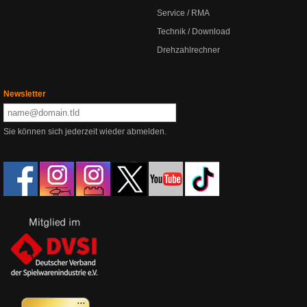
Service / RMA
Technik / Download
Drehzahlrechner
Newsletter
Sie können sich jederzeit wieder abmelden.