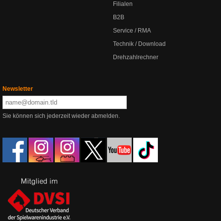
Filialen
B2B
Service / RMA
Technik / Download
Drehzahlrechner
Newsletter
Sie können sich jederzeit wieder abmelden.