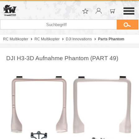
RC Multikopter
RC Multikopter
DJI Innovations
Parts Phantom
DJI H3-3D Aufnahme Phantom (PART 49)