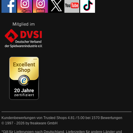
Kundenbewertungen von Trusted Shops
4.81
/
5.00
bei
1570
Bewertungen
© 1997 - 2026 by freakware GmbH
*Gilt für Lieferungen nach Deutschland. Lieferzeiten für andere Länder und