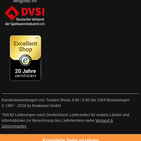
Kundenbewertungen von Trusted Shops
4.80
/
5.00
bei
1564
Bewertungen
© 1997 - 2026 by freakware GmbH
*Gilt für Lieferungen nach Deutschland. Lieferzeiten für andere Länder und
Informationen zur Berechnung des Liefertermins siehe
Versand &
Zahlungsarten
.
Komplette Seite anzeigen