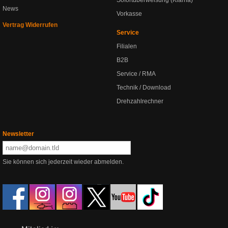
Sofortüberweisung (Klarna)
News
Vorkasse
Vertrag Widerrufen
Service
Filialen
B2B
Service / RMA
Technik / Download
Drehzahlrechner
Newsletter
Sie können sich jederzeit wieder abmelden.