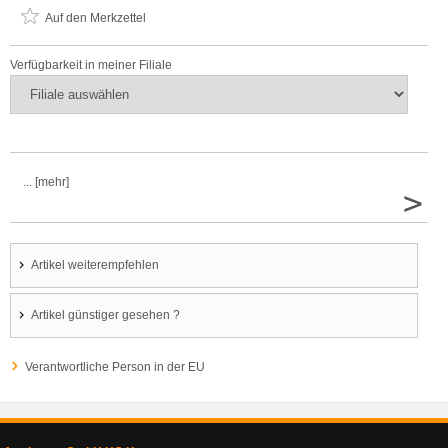
Auf den Merkzettel
Verfügbarkeit in meiner Filiale
... [mehr]
>
Artikel weiterempfehlen
Artikel günstiger gesehen ?
Verantwortliche Person in der EU