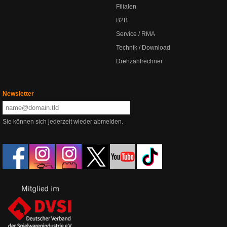
Filialen
B2B
Service / RMA
Technik / Download
Drehzahlrechner
Newsletter
Sie können sich jederzeit wieder abmelden.