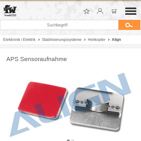
Elektronik / Elektrik
Stabilisierungssysteme
Helikopter
Align
APS Sensoraufnahme