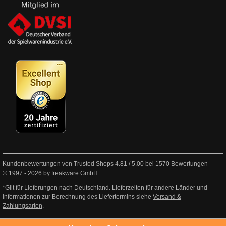
Kundenbewertungen von Trusted Shops
4.81
/
5.00
bei
1570
Bewertungen
© 1997 - 2026 by freakware GmbH
*Gilt für Lieferungen nach Deutschland. Lieferzeiten für andere Länder und
Informationen zur Berechnung des Liefertermins siehe
Versand &
Zahlungsarten
.