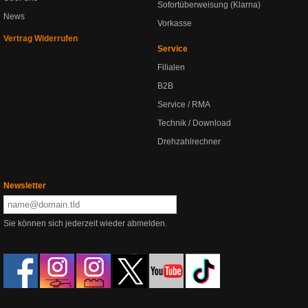
Sofortüberweisung (Klarna)
News
Vorkasse
Vertrag Widerrufen
Service
Filialen
B2B
Service / RMA
Technik / Download
Drehzahlrechner
Newsletter
Sie können sich jederzeit wieder abmelden.