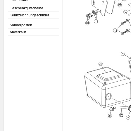
Geschenkgutscheine
Kennzeichnungsschilder
Sonderposten
Abverkauf