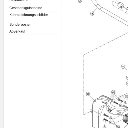
Geschenkgutscheine
Kennzeichnungsschilder
Sonderposten
Abverkauf