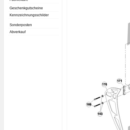
Geschenkgutscheine
Kennzeichnungsschilder
Sonderposten
Abverkauf