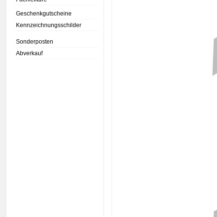
Geschenkgutscheine
Kennzeichnungsschilder
Sonderposten
Abverkauf