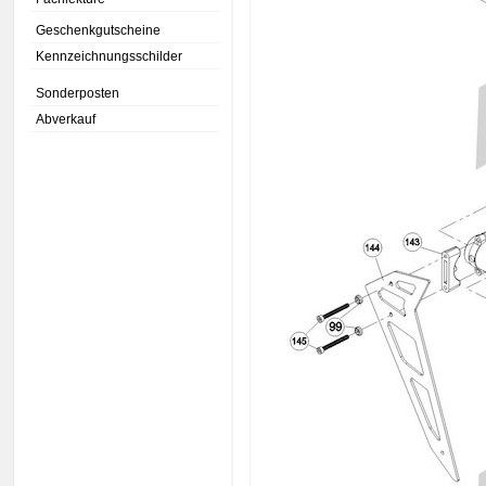
Geschenkgutscheine
Kennzeichnungsschilder
Sonderposten
Abverkauf