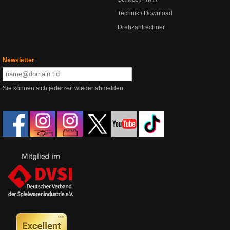
Technik / Download
Drehzahlrechner
Newsletter
Sie können sich jederzeit wieder abmelden.