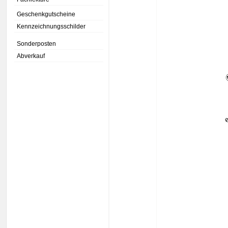
Geschenkgutscheine
Kennzeichnungsschilder
Sonderposten
Abverkauf