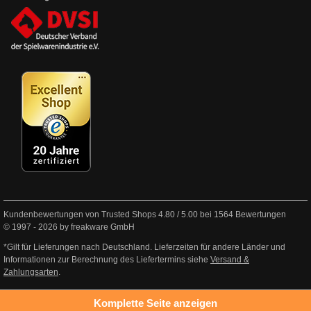
Kundenbewertungen von Trusted Shops
4.80
/
5.00
bei
1564
Bewertungen
© 1997 - 2026 by freakware GmbH
*Gilt für Lieferungen nach Deutschland. Lieferzeiten für andere Länder und
Informationen zur Berechnung des Liefertermins siehe
Versand &
Zahlungsarten
.
Komplette Seite anzeigen