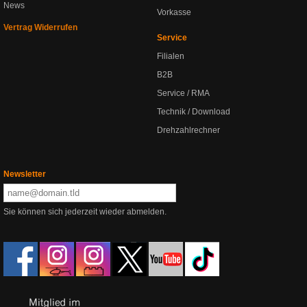
News
Vorkasse
Vertrag Widerrufen
Service
Filialen
B2B
Service / RMA
Technik / Download
Drehzahlrechner
Newsletter
Sie können sich jederzeit wieder abmelden.