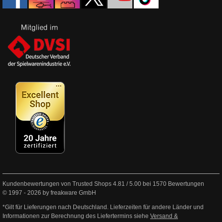
Kundenbewertungen von Trusted Shops
4.81
/
5.00
bei
1570
Bewertungen
© 1997 - 2026 by freakware GmbH
*Gilt für Lieferungen nach Deutschland. Lieferzeiten für andere Länder und
Informationen zur Berechnung des Liefertermins siehe
Versand &