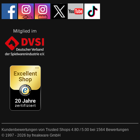
Kundenbewertungen von Trusted Shops
4.80
/
5.00
bei
1564
Bewertungen
© 1997 - 2026 by freakware GmbH